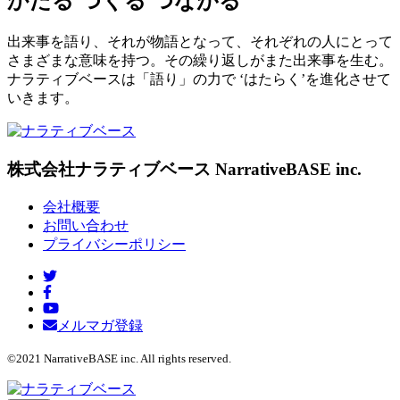
かたる つくる つながる
出来事を語り、それが物語となって、それぞれの人にとって
さまざまな意味を持つ。その繰り返しがまた出来事を生む。
ナラティブベースは「語り」の力で ‘はたらく’を進化させて
いきます。
株式会社ナラティブベース
NarrativeBASE inc.
会社概要
お問い合わせ
プライバシーポリシー
メルマガ登録
©2021 NarrativeBASE inc. All rights reserved.