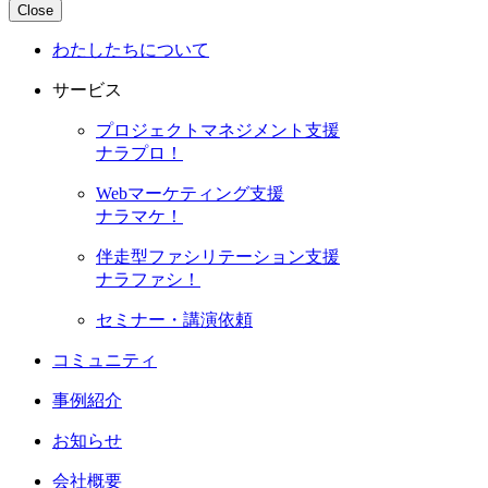
Close
わたしたちについて
サービス
プロジェクトマネジメント支援
ナラプロ！
Webマーケティング支援
ナラマケ！
伴走型ファシリテーション支援
ナラファシ！
セミナー・講演依頼
コミュニティ
事例紹介
お知らせ
会社概要