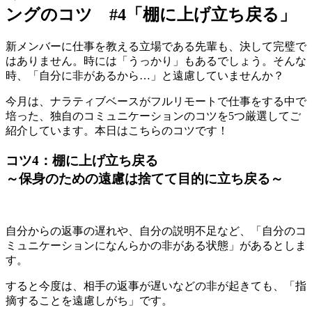
ングのコツ #4「棚に上げ立ち戻る」
新メンバーに仕事を教える立場である先輩も、決して完璧で
はありません。時には「うっかり」もあるでしょう。そんな
時、「自分に非があるから…」と遠慮していませんか？
今月は、ナラティブベースがフルリモートで仕事をする中で
培った、独自のコミュニケーションのコツを5つ厳選してご
紹介しています。本日はこちらのコツです！
コツ4：棚に上げ立ち戻る
～保身のための遠慮は捨てて目的に立ち戻る～
自分からの返事の遅れや、自分の説明不足など、「自分のコ
ミュニケーションになんらかの非がある状態」があるとしま
す。
すると今度は、相手の返事が遅いなどの非が起きても、「指
摘することを遠慮しがち」です。