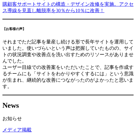
購顧客サポートサイトの構造・デザイン改修を実施。アクセ
ス導線を見直し離脱率を30％から10％に改善！
【お客様の声】
それまでただ記事を量産し続ける形で長年サイトを運用して
いました。使いづらいという声は把握していたものの、サイ
トの状況調査や改善点を洗い出すためのリソースがありませ
んでした。
ユーザー目線での改善案をいただいたことで、記事を作成す
るチームにも「サイトをわかりやすくするには」という意識
が生まれ、継続的な改善につながったのがよかったと思いま
す。
News
お知らせ
メディア掲載