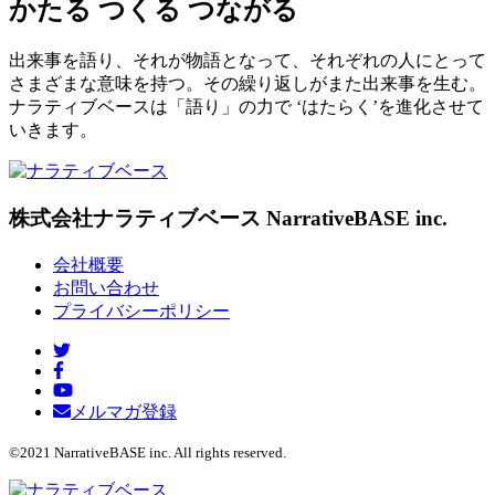
かたる つくる つながる
出来事を語り、それが物語となって、それぞれの人にとって
さまざまな意味を持つ。その繰り返しがまた出来事を生む。
ナラティブベースは「語り」の力で ‘はたらく’を進化させて
いきます。
株式会社ナラティブベース
NarrativeBASE inc.
会社概要
お問い合わせ
プライバシーポリシー
メルマガ登録
©2021 NarrativeBASE inc. All rights reserved.