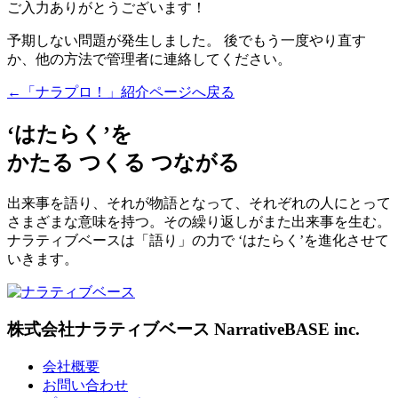
ご入力ありがとうございます！
予期しない問題が発生しました。 後でもう一度やり直す
か、他の方法で管理者に連絡してください。
←「ナラプロ！」紹介ページへ戻る
‘はたらく’を
かたる つくる つながる
出来事を語り、それが物語となって、それぞれの人にとって
さまざまな意味を持つ。その繰り返しがまた出来事を生む。
ナラティブベースは「語り」の力で ‘はたらく’を進化させて
いきます。
株式会社ナラティブベース
NarrativeBASE inc.
会社概要
お問い合わせ