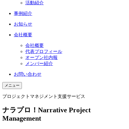
活動紹介
事例紹介
お知らせ
会社概要
会社概要
代表プロフィール
オープン社内報
メンバー紹介
お問い合わせ
メニュー
プロジェクトマネジメント支援サービス
ナラプロ！
Narrative Project
Management