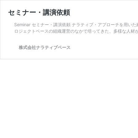
セミナー・講演依頼
Seminar セミナー・講演依頼 ナラティブ・アプローチを用
ロジェクトベースの組織運営のなかで培ってきた、多様な人材が
株式会社ナラティブベース